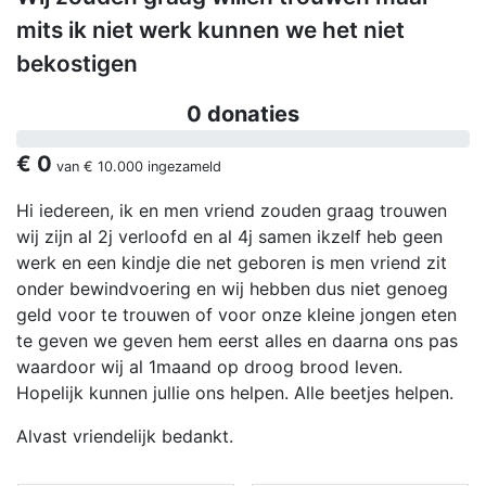
mits ik niet werk kunnen we het niet
bekostigen
0 donaties
€ 0
van
€ 10.000
ingezameld
Hi iedereen, ik en men vriend zouden graag trouwen
wij zijn al 2j verloofd en al 4j samen ikzelf heb geen
werk en een kindje die net geboren is men vriend zit
onder bewindvoering en wij hebben dus niet genoeg
geld voor te trouwen of voor onze kleine jongen eten
te geven we geven hem eerst alles en daarna ons pas
waardoor wij al 1maand op droog brood leven.
Hopelijk kunnen jullie ons helpen. Alle beetjes helpen.
Alvast vriendelijk bedankt.