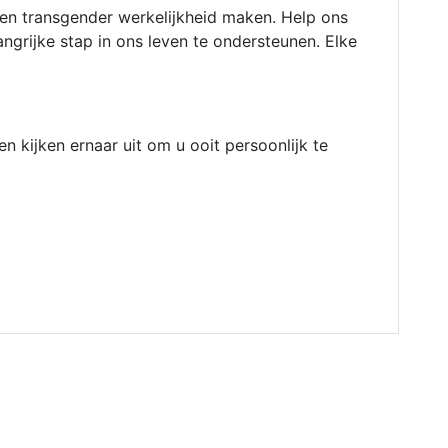
n transgender werkelijkheid maken. Help ons
angrijke stap in ons leven te ondersteunen. Elke
n kijken ernaar uit om u ooit persoonlijk te