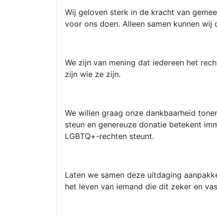
Wij geloven sterk in de kracht van gemeen
voor ons doen. Alleen samen kunnen wij 
We zijn van mening dat iedereen het recht
zijn wie ze zijn.
We willen graag onze dankbaarheid tonen 
steun en genereuze donatie betekent imm
LGBTQ+-rechten steunt.
Laten we samen deze uitdaging aanpakken
het leven van iemand die dit zeker en vas