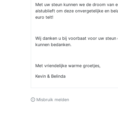
Met uw steun kunnen we de droom van ee
alstublieft om deze onvergetelijke en bel
euro telt!
Wij danken u bij voorbaat voor uw steun e
kunnen bedanken.
Met vriendelijke warme groetjes,
Kevin & Belinda
Misbruik melden