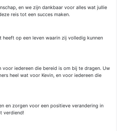
schap, en we zijn dankbaar voor alles wat jullie
deze reis tot een succes maken.
 heeft op een leven waarin zij volledig kunnen
voor iedereen die bereid is om bij te dragen. Uw
ers heel wat voor Kevin, en voor iedereen die
 en zorgen voor een positieve verandering in
t verdiend!