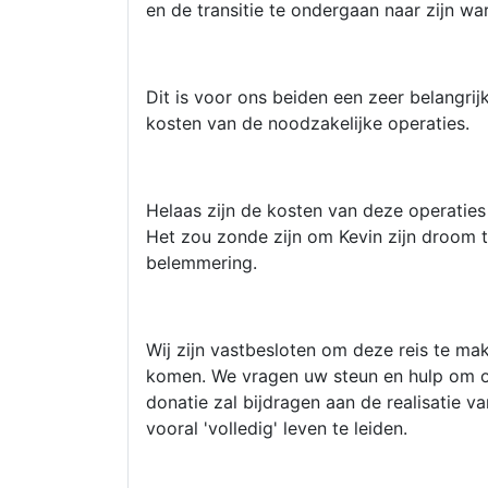
en de transitie te ondergaan naar zijn war
Dit is voor ons beiden een zeer belangri
kosten van de noodzakelijke operaties.
Helaas zijn de kosten van deze operaties
Het zou zonde zijn om Kevin zijn droom t
belemmering.
Wij zijn vastbesloten om deze reis te mak
komen. We vragen uw steun en hulp om on
donatie zal bijdragen aan de realisatie 
vooral 'volledig' leven te leiden.