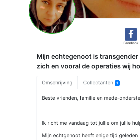
Facebook
Mijn echtegenoot is transgender 
zich en vooral de operaties wij ho
Omschrijving
Collectanten
1
Beste vrienden, familie en mede-onderste
Ik richt me vandaag tot jullie om jullie hu
Mijn echtgenoot heeft enige tijd geleden 