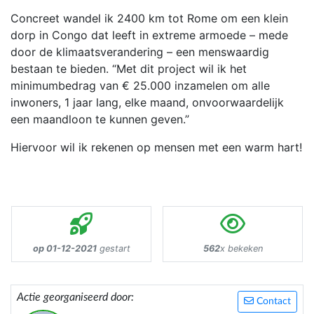
Concreet wandel ik 2400 km tot Rome om een klein
dorp in Congo dat leeft in extreme armoede – mede
door de klimaatsverandering – een menswaardig
bestaan te bieden. “Met dit project wil ik het
minimumbedrag van € 25.000 inzamelen om alle
inwoners, 1 jaar lang, elke maand, onvoorwaardelijk
een maandloon te kunnen geven.”
Hiervoor wil ik rekenen op mensen met een warm hart!
op 01-12-2021
gestart
562
x bekeken
Actie georganiseerd door:
Contact