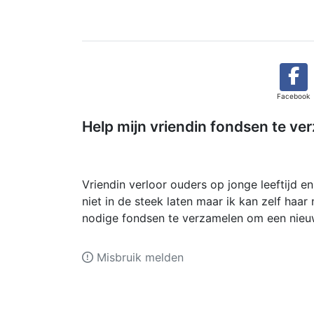
Facebook
Help mijn vriendin fondsen te ve
Vriendin verloor ouders op jonge leeftijd en 
niet in de steek laten maar ik kan zelf haa
nodige fondsen te verzamelen om een nieuw
Misbruik melden