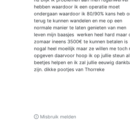
hebben waardoor ik een operatie moet
ondergaan waardoor ik 80/90% kans heb 
terug te kunnen wandelen en me op een
normale manier te laten genieten van men
leven mijn baasjes werken heel hard maar
zomaar ineens 3500€ te kunnen betalen is
nogal heel moeilijk maar ze willen me toch 
opgeven daarvoor hoop ik op jullie steun al
beetjes helpen en ik zal jullie eeuwig dankb
zijn. dikke pootjes van Thorreke
Misbruik melden