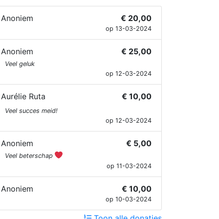
Anoniem
€ 20,00
op 13-03-2024
Anoniem
€ 25,00
Veel geluk
op 12-03-2024
Aurélie Ruta
€ 10,00
Veel succes meid!
op 12-03-2024
Anoniem
€ 5,00
Veel beterschap
op 11-03-2024
Anoniem
€ 10,00
op 10-03-2024
Toon alle donaties