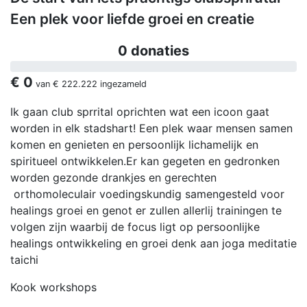
Een plek voor liefde groei en creatie
0 donaties
€ 0
van
€ 222.222
ingezameld
Ik gaan club sprrital oprichten wat een icoon gaat
worden in elk stadshart! Een plek waar mensen samen
komen en genieten en persoonlijk lichamelijk en
spiritueel ontwikkelen.Er kan gegeten en gedronken
worden gezonde drankjes en gerechten
orthomoleculair voedingskundig samengesteld voor
healings groei en genot er zullen allerlij trainingen te
volgen zijn waarbij de focus ligt op persoonlijke
healings ontwikkeling en groei denk aan joga meditatie
taichi
Kook workshops