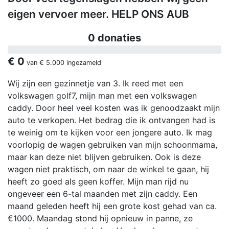
eigen vervoer meer. HELP ONS AUB
0 donaties
€ 0
van
€ 5.000
ingezameld
Wij zijn een gezinnetje van 3. Ik reed met een
volkswagen golf7, mijn man met een volkswagen
caddy. Door heel veel kosten was ik genoodzaakt mijn
auto te verkopen. Het bedrag die ik ontvangen had is
te weinig om te kijken voor een jongere auto. Ik mag
voorlopig de wagen gebruiken van mijn schoonmama,
maar kan deze niet blijven gebruiken. Ook is deze
wagen niet praktisch, om naar de winkel te gaan, hij
heeft zo goed als geen koffer. Mijn man rijd nu
ongeveer een 6-tal maanden met zijn caddy. Een
maand geleden heeft hij een grote kost gehad van ca.
€1000. Maandag stond hij opnieuw in panne, ze