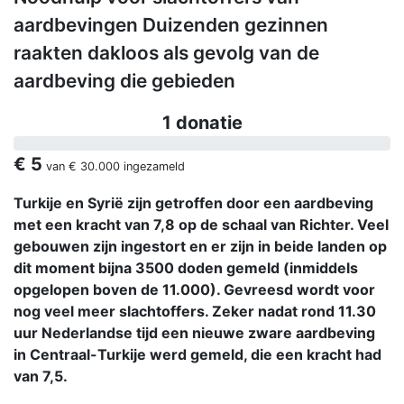
aardbevingen Duizenden gezinnen
raakten dakloos als gevolg van de
aardbeving die gebieden
1 donatie
€ 5
van
€ 30.000
ingezameld
Turkije en Syrië zijn getroffen door een aardbeving
met een kracht van 7,8 op de schaal van Richter. Veel
gebouwen zijn ingestort en er zijn in beide landen op
dit moment bijna 3500 doden gemeld (inmiddels
opgelopen boven de 11.000). Gevreesd wordt voor
nog veel meer slachtoffers. Zeker nadat rond 11.30
uur Nederlandse tijd een nieuwe zware aardbeving
in Centraal-Turkije werd gemeld, die een kracht had
van 7,5.