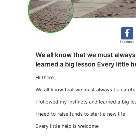
Facebook
We all know that we must always 
learned a big lesson Every little 
Hi there ,
We all know that we must always be carefu
I followed my instincts and learned a big le
I need to raise funds to start a new life
Every little help is welcome