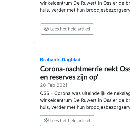
winkelcentrum De Ruwert in Oss er de bru
huis, verder met hun broodjesbezorgserv
Lees het hele artikel
Brabants Dagblad
Corona-nachtmerrie nekt Osse
en reserves zijn op’
20 Feb 2021
OSS - Corona was uiteindelijk de nekslag
winkelcentrum De Ruwert in Oss er de bru
huis, verder met hun broodjesbezorgserv
Lees het hele artikel