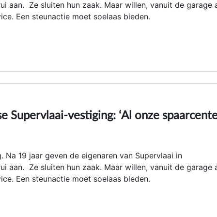
i aan. Ze sluiten hun zaak. Maar willen, vanuit de garage 
ice. Een steunactie moet soelaas bieden.
 Supervlaai-vestiging: ‘Al onze spaarcent
. Na 19 jaar geven de eigenaren van Supervlaai in
i aan. Ze sluiten hun zaak. Maar willen, vanuit de garage 
ice. Een steunactie moet soelaas bieden.