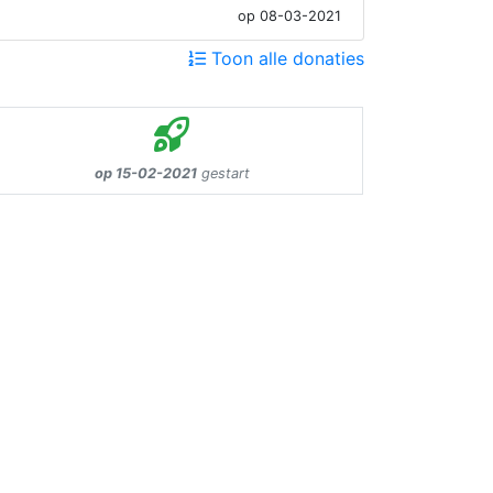
op 08-03-2021
Toon alle donaties
op 15-02-2021
gestart