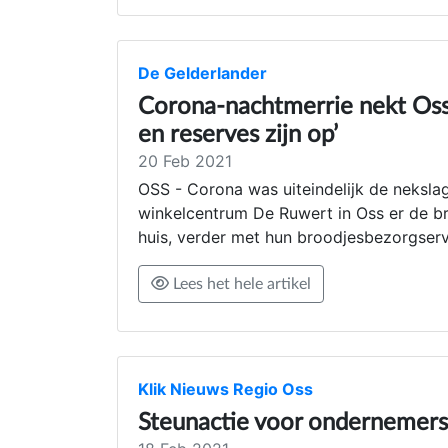
De Gelderlander
Corona-nachtmerrie nekt Osse
en reserves zijn op’
20 Feb 2021
OSS - Corona was uiteindelijk de nekslag
winkelcentrum De Ruwert in Oss er de bru
huis, verder met hun broodjesbezorgserv
Lees het hele artikel
Klik Nieuws Regio Oss
Steunactie voor ondernemers