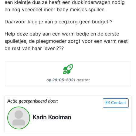
een kleintje dus ze heeft een duokinderwagen nodig
en nog veeeeeel meer baby meisjes spullen.
Daarvoor krijg je van pleegzorg geen budget ?
Help deze baby aan een warm bedje en de eerste
spulletjes, de pleegmoeder zorgt voor een warm nest
de rest van haar leven.???
op 28-05-2021
gestart
Actie georganiseerd door:
Contact
Karin Kooiman