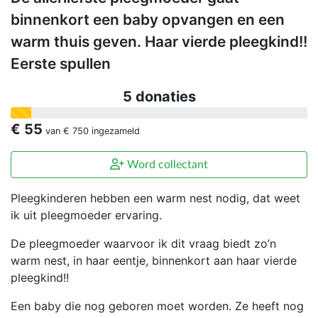
binnenkort een baby opvangen en een
warm thuis geven. Haar vierde pleegkind!!
Eerste spullen
5 donaties
€ 55
van
€ 750
ingezameld
Word collectant
Pleegkinderen hebben een warm nest nodig, dat weet
ik uit pleegmoeder ervaring.
De pleegmoeder waarvoor ik dit vraag biedt zo’n
warm nest, in haar eentje, binnenkort aan haar vierde
pleegkind!!
Een baby die nog geboren moet worden. Ze heeft nog