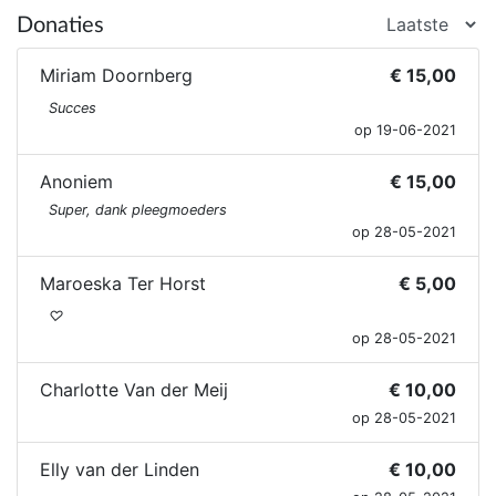
Donaties
Miriam Doornberg
€ 15,00
Succes
op 19-06-2021
Anoniem
€ 15,00
Super, dank pleegmoeders
op 28-05-2021
Maroeska Ter Horst
€ 5,00
♡
op 28-05-2021
Charlotte Van der Meij
€ 10,00
op 28-05-2021
Elly van der Linden
€ 10,00