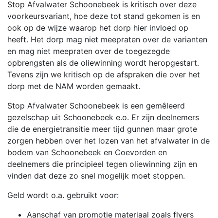
Stop Afvalwater Schoonebeek is kritisch over deze
voorkeursvariant, hoe deze tot stand gekomen is en
ook op de wijze waarop het dorp hier invloed op
heeft. Het dorp mag niet meepraten over de varianten
en mag niet meepraten over de toegezegde
opbrengsten als de oliewinning wordt heropgestart.
Tevens zijn we kritisch op de afspraken die over het
dorp met de NAM worden gemaakt.
Stop Afvalwater Schoonebeek is een gemêleerd
gezelschap uit Schoonebeek e.o. Er zijn deelnemers
die de energietransitie meer tijd gunnen maar grote
zorgen hebben over het lozen van het afvalwater in de
bodem van Schoonebeek en Coevorden en
deelnemers die principieel tegen oliewinning zijn en
vinden dat deze zo snel mogelijk moet stoppen.
Geld wordt o.a. gebruikt voor:
Aanschaf van promotie materiaal zoals flyers