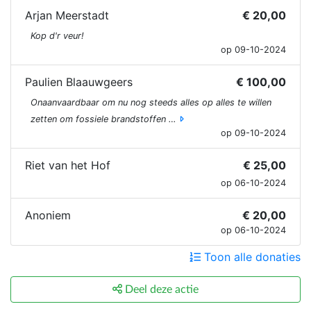
Arjan Meerstadt
€ 20,00
Kop d'r veur!
op 09-10-2024
Paulien Blaauwgeers
€ 100,00
Onaanvaardbaar om nu nog steeds alles op alles te willen
zetten om fossiele brandstoffen …
op 09-10-2024
Riet van het Hof
€ 25,00
op 06-10-2024
Anoniem
€ 20,00
op 06-10-2024
Toon alle donaties
Deel deze actie