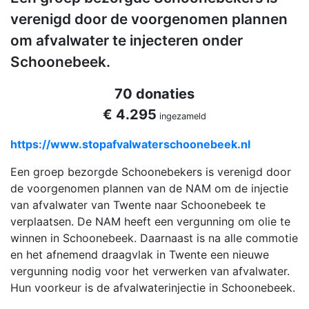
verenigd door de voorgenomen plannen
om afvalwater te injecteren onder
Schoonebeek.
70 donaties
€ 4.295
ingezameld
https://www.stopafvalwaterschoonebeek.nl
Een groep bezorgde Schoonebekers is verenigd door
de voorgenomen plannen van de NAM om de injectie
van afvalwater van Twente naar Schoonebeek te
verplaatsen. De NAM heeft een vergunning om olie te
winnen in Schoonebeek. Daarnaast is na alle commotie
en het afnemend draagvlak in Twente een nieuwe
vergunning nodig voor het verwerken van afvalwater.
Hun voorkeur is de afvalwaterinjectie in Schoonebeek.