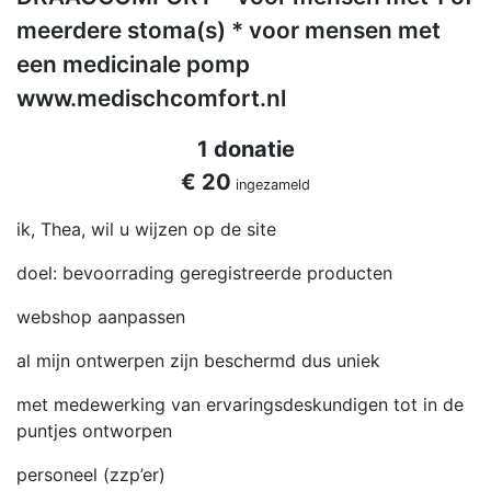
meerdere stoma(s) * voor mensen met
een medicinale pomp
www.medischcomfort.nl
1 donatie
€ 20
ingezameld
ik, Thea, wil u wijzen op de site
doel: bevoorrading geregistreerde producten
webshop aanpassen
al mijn ontwerpen zijn beschermd dus uniek
met medewerking van ervaringsdeskundigen tot in de
puntjes ontworpen
personeel (zzp’er)