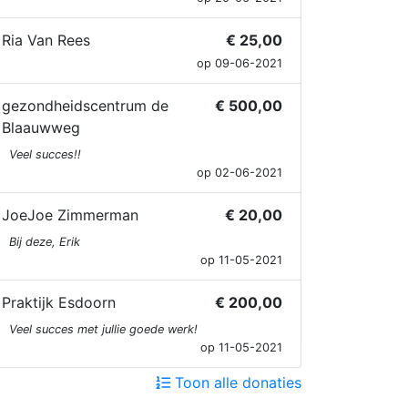
Ria Van Rees
€ 25,00
op 09-06-2021
gezondheidscentrum de
€ 500,00
Blaauwweg
Veel succes!!
op 02-06-2021
JoeJoe Zimmerman
€ 20,00
Bij deze, Erik
op 11-05-2021
Praktijk Esdoorn
€ 200,00
Veel succes met jullie goede werk!
op 11-05-2021
Toon alle donaties