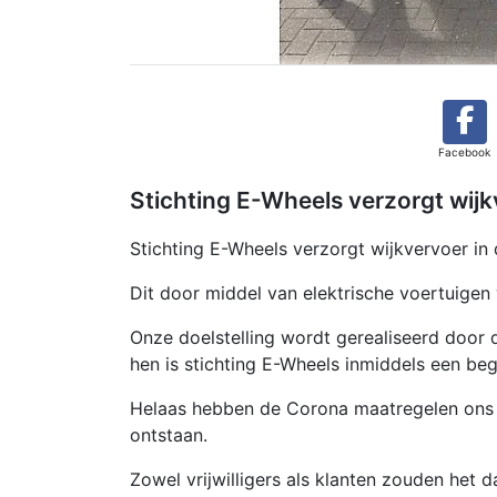
Facebook
Stichting E-Wheels verzorgt wijk
Stichting E-Wheels verzorgt wijkvervoer in 
Dit door middel van elektrische voertuige
Onze doelstelling wordt gerealiseerd door de
hen is stichting E-Wheels inmiddels een beg
Helaas hebben de Corona maatregelen ons 
ontstaan.
Zowel vrijwilligers als klanten zouden het d