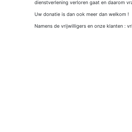
dienstverlening verloren gaat en daarom vr
Uw donatie is dan ook meer dan welkom !
Namens de vrijwilligers en onze klanten : vr