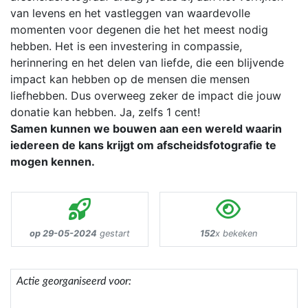
van levens en het vastleggen van waardevolle
momenten voor degenen die het het meest nodig
hebben. Het is een investering in compassie,
herinnering en het delen van liefde, die een blijvende
impact kan hebben op de mensen die mensen
liefhebben. Dus overweeg zeker de impact die jouw
donatie kan hebben. Ja, zelfs 1 cent!
Samen kunnen we bouwen aan een wereld waarin
iedereen de kans krijgt om afscheidsfotografie te
mogen kennen.
op 29-05-2024
gestart
152
x bekeken
Actie georganiseerd voor: