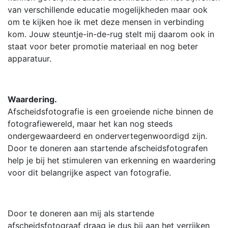
van verschillende educatie mogelijkheden maar ook
om te kijken hoe ik met deze mensen in verbinding
kom. Jouw steuntje-in-de-rug stelt mij daarom ook in
staat voor beter promotie materiaal en nog beter
apparatuur.
Waardering.
Afscheidsfotografie is een groeiende niche binnen de
fotografiewereld, maar het kan nog steeds
ondergewaardeerd en ondervertegenwoordigd zijn.
Door te doneren aan startende afscheidsfotografen
help je bij het stimuleren van erkenning en waardering
voor dit belangrijke aspect van fotografie.
Door te doneren aan mij als startende
afscheidsfotograaf draag je dus bij aan het verrijken