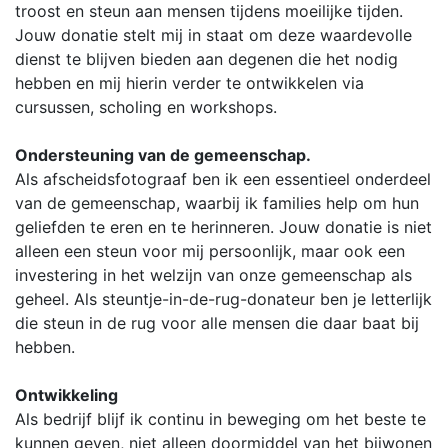
troost en steun aan mensen tijdens moeilijke tijden.
Jouw donatie stelt mij in staat om deze waardevolle
dienst te blijven bieden aan degenen die het nodig
hebben en mij hierin verder te ontwikkelen via
cursussen, scholing en workshops.
Ondersteuning van de gemeenschap.
Als afscheidsfotograaf ben ik een essentieel onderdeel
van de gemeenschap, waarbij ik families help om hun
geliefden te eren en te herinneren. Jouw donatie is niet
alleen een steun voor mij persoonlijk, maar ook een
investering in het welzijn van onze gemeenschap als
geheel. Als steuntje-in-de-rug-donateur ben je letterlijk
die steun in de rug voor alle mensen die daar baat bij
hebben.
Ontwikkeling
Als bedrijf blijf ik continu in beweging om het beste te
kunnen geven, niet alleen doormiddel van het bijwonen