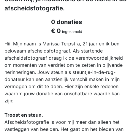
afscheidsfotografie.
0 donaties
€ 0
ingezameld
Hii! Mijn naam is Marissa Terpstra, 21 jaar en ik ben
bekwaam afscheidsfotograaf. Als startende
afscheidsfotograaf draag ik de verantwoordelijkheid
om momenten van verdriet om te zetten in blijvende
herinneringen. Jouw steun als steuntje-in-de-rug-
donateur kan een aanzienlijk verschil maken in mijn
vermogen om dit te doen. Hier zijn enkele redenen
waarom jouw donatie van onschatbare waarde kan
zijn:
Troost en steun.
Afscheidsfotografie is voor mij meer dan alleen het
vastleggen van beelden. Het gaat om het bieden van