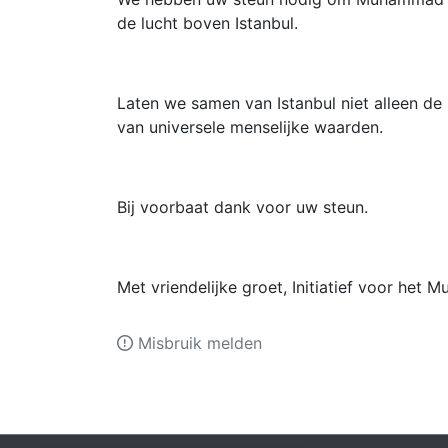
de lucht boven Istanbul.
Laten we samen van Istanbul niet alleen d
van universele menselijke waarden.
Bij voorbaat dank voor uw steun.
Met vriendelijke groet, Initiatief voor het
Misbruik melden