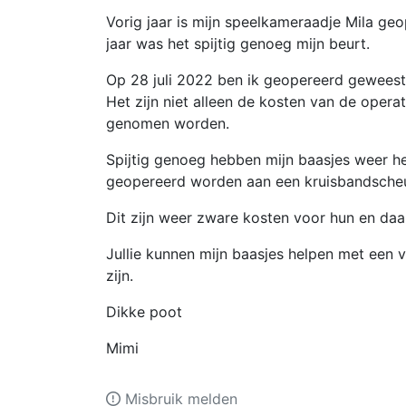
Vorig jaar is mijn speelkameraadje Mila ge
jaar was het spijtig genoeg mijn beurt.
Op 28 juli 2022 ben ik geopereerd geweest 
Het zijn niet alleen de kosten van de oper
genomen worden.
Spijtig genoeg hebben mijn baasjes weer h
geopereerd worden aan een kruisbandscheu
Dit zijn weer zware kosten voor hun en daar
Jullie kunnen mijn baasjes helpen met een 
zijn.
Dikke poot
Mimi
Misbruik melden