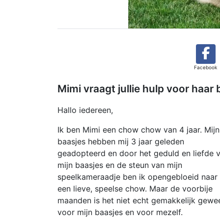
Facebook
Mimi vraagt jullie hulp voor haar
Hallo iedereen,
Ik ben Mimi een chow chow van 4 jaar. Mijn
baasjes hebben mij 3 jaar geleden
geadopteerd en door het geduld en liefde 
mijn baasjes en de steun van mijn
speelkameraadje ben ik opengebloeid naar
een lieve, speelse chow. Maar de voorbije
maanden is het niet echt gemakkelijk gewe
voor mijn baasjes en voor mezelf.