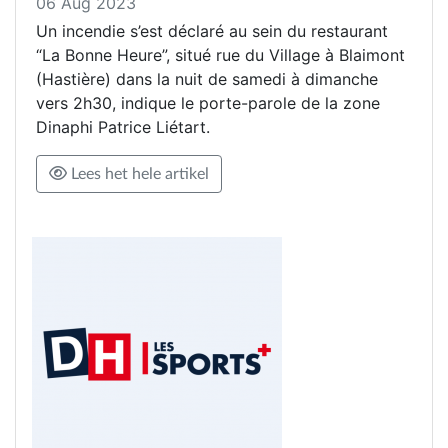
06 Aug 2023
Un incendie s’est déclaré au sein du restaurant
“La Bonne Heure”, situé rue du Village à Blaimont
(Hastière) dans la nuit de samedi à dimanche
vers 2h30, indique le porte-parole de la zone
Dinaphi Patrice Liétart.
Lees het hele artikel