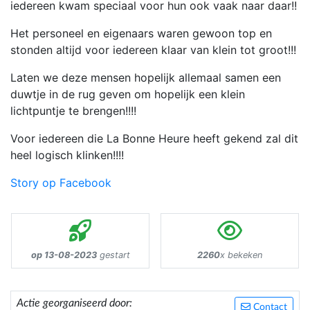
iedereen kwam speciaal voor hun ook vaak naar daar!!
Het personeel en eigenaars waren gewoon top en
stonden altijd voor iedereen klaar van klein tot groot!!!
Laten we deze mensen hopelijk allemaal samen een
duwtje in de rug geven om hopelijk een klein
lichtpuntje te brengen!!!!
Voor iedereen die La Bonne Heure heeft gekend zal dit
heel logisch klinken!!!!
Story op Facebook
op 13-08-2023
gestart
2260
x bekeken
Actie georganiseerd door:
Contact