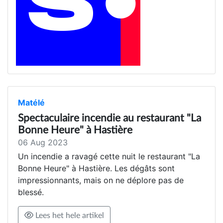
Matélé
Spectaculaire incendie au restaurant "La
Bonne Heure" à Hastière
06 Aug 2023
Un incendie a ravagé cette nuit le restaurant "La
Bonne Heure" à Hastière. Les dégâts sont
impressionnants, mais on ne déplore pas de
blessé.
Lees het hele artikel