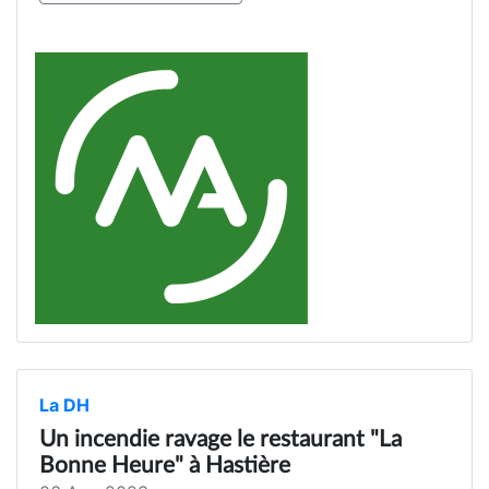
La DH
Un incendie ravage le restaurant "La
Bonne Heure" à Hastière