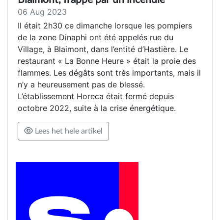
06 Aug 2023
Il était 2h30 ce dimanche lorsque les pompiers
de la zone Dinaphi ont été appelés rue du
Village, à Blaimont, dans l’entité d’Hastière. Le
restaurant « La Bonne Heure » était la proie des
flammes. Les dégâts sont très importants, mais il
n’y a heureusement pas de blessé.
L’établissement Horeca était fermé depuis
octobre 2022, suite à la crise énergétique.
Lees het hele artikel