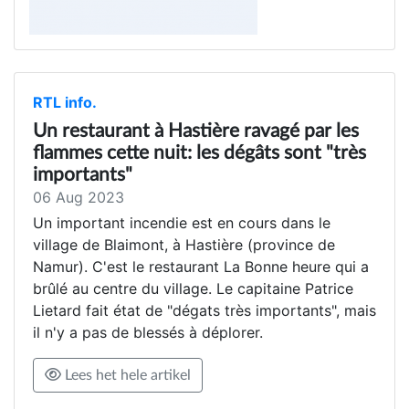
RTL info.
Un restaurant à Hastière ravagé par les
flammes cette nuit: les dégâts sont "très
importants"
06 Aug 2023
Un important incendie est en cours dans le
village de Blaimont, à Hastière (province de
Namur). C'est le restaurant La Bonne heure qui a
brûlé au centre du village. Le capitaine Patrice
Lietard fait état de "dégats très importants", mais
il n'y a pas de blessés à déplorer.
Lees het hele artikel