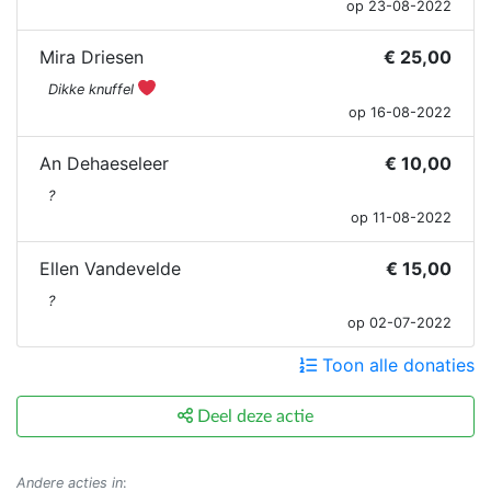
op 23-08-2022
Mira Driesen
€ 25,00
Dikke knuffel
op 16-08-2022
An Dehaeseleer
€ 10,00
?
op 11-08-2022
Ellen Vandevelde
€ 15,00
?
op 02-07-2022
Toon alle donaties
Deel deze actie
Andere acties in
: