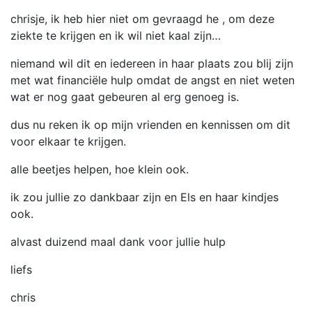
chrisje, ik heb hier niet om gevraagd he , om deze
ziekte te krijgen en ik wil niet kaal zijn…
niemand wil dit en iedereen in haar plaats zou blij zijn
met wat financiële hulp omdat de angst en niet weten
wat er nog gaat gebeuren al erg genoeg is.
dus nu reken ik op mijn vrienden en kennissen om dit
voor elkaar te krijgen.
alle beetjes helpen, hoe klein ook.
ik zou jullie zo dankbaar zijn en Els en haar kindjes
ook.
alvast duizend maal dank voor jullie hulp
liefs
chris