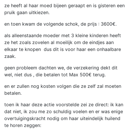
ze heeft al haar moed bijeen geraapt en is gisteren een
pruik gaan uitkiezen.
en toen kwam de volgende schok, de prijs : 3600€.
als alleenstaande moeder met 3 kleine kinderen heeft
ze het zoals zovelen al moeilijk om de eindjes aan
elkaar te knopen dus dit is voor haar een onhaalbare
zaak.
geen probleem dachten we, de verzekering dekt dit
wel, niet dus , die betalen tot Max 500€ terug.
en er zullen nog kosten volgen die ze zelf zal moeten
betalen.
toen ik haar deze actie voorstelde zei ze direct: ik kan
dat niet, ik zou me zo schuldig voelen en er was enige
overtuigingskracht nodig om haar uiteindelijk huilend
te horen zeggen: