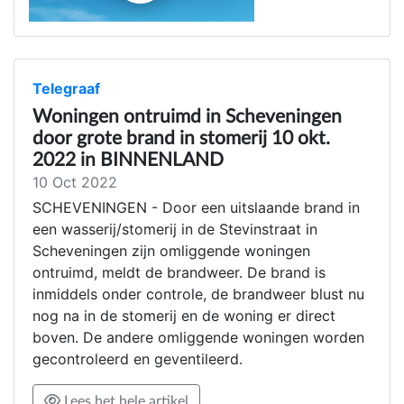
Telegraaf
Woningen ontruimd in Scheveningen
door grote brand in stomerij 10 okt.
2022 in BINNENLAND
10 Oct 2022
SCHEVENINGEN - Door een uitslaande brand in
een wasserij/stomerij in de Stevinstraat in
Scheveningen zijn omliggende woningen
ontruimd, meldt de brandweer. De brand is
inmiddels onder controle, de brandweer blust nu
nog na in de stomerij en de woning er direct
boven. De andere omliggende woningen worden
gecontroleerd en geventileerd.
Lees het hele artikel