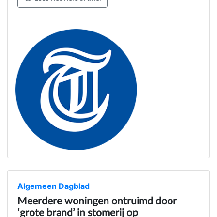
Algemeen Dagblad
Meerdere woningen ontruimd door
‘grote brand’ in stomerij op