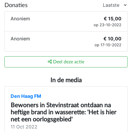
Donaties
Anoniem
€ 15,00
op 23-10-2022
Anoniem
€ 10,00
op 17-10-2022
Deel deze actie
In de media
Den Haag FM
Bewoners in Stevinstraat ontdaan na
heftige brand in wasserette: 'Het is hier
net een oorlogsgebied'
11 Oct 2022