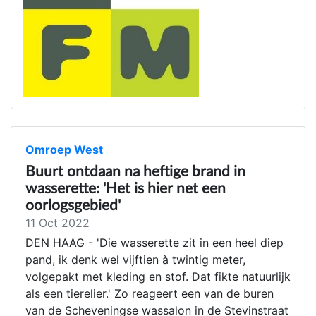
Omroep West
Buurt ontdaan na heftige brand in
wasserette: 'Het is hier net een
oorlogsgebied'
11 Oct 2022
DEN HAAG - 'Die wasserette zit in een heel diep
pand, ik denk wel vijftien à twintig meter,
volgepakt met kleding en stof. Dat fikte natuurlijk
als een tierelier.' Zo reageert een van de buren
van de Scheveningse wassalon in de Stevinstraat