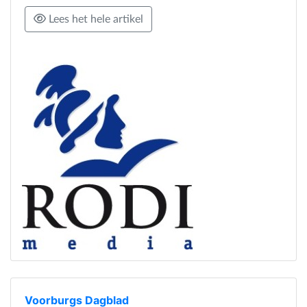
Lees het hele artikel
Voorburgs Dagblad