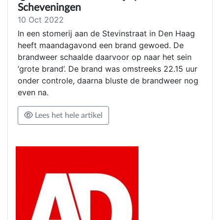
Scheveningen
10 Oct 2022
In een stomerij aan de Stevinstraat in Den Haag
heeft maandagavond een brand gewoed. De
brandweer schaalde daarvoor op naar het sein
‘grote brand’. De brand was omstreeks 22.15 uur
onder controle, daarna bluste de brandweer nog
even na.
Lees het hele artikel