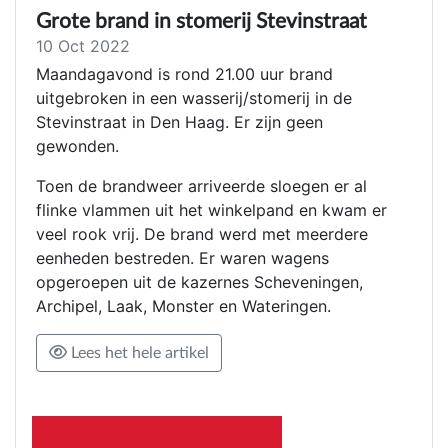
Grote brand in stomerij Stevinstraat
10 Oct 2022
Maandagavond is rond 21.00 uur brand
uitgebroken in een wasserij/stomerij in de
Stevinstraat in Den Haag. Er zijn geen
gewonden.
Toen de brandweer arriveerde sloegen er al
flinke vlammen uit het winkelpand en kwam er
veel rook vrij. De brand werd met meerdere
eenheden bestreden. Er waren wagens
opgeroepen uit de kazernes Scheveningen,
Archipel, Laak, Monster en Wateringen.
Lees het hele artikel