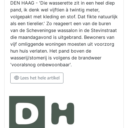
DEN HAAG - 'Die wasserette zit in een heel diep
pand, ik denk wel vijftien à twintig meter,
volgepakt met kleding en stof. Dat fikte natuurlijk
als een tierelier.' Zo reageert een van de buren
van de Scheveningse wassalon in de Stevinstraat
die maandagavond is uitgebrand. Bewoners van
vijf omliggende woningen moesten uit voorzorg
hun huis verlaten. Het pand boven de
wasserij/stomerij is volgens de brandweer
'vooralsnog onbewoonbaar'.
Lees het hele artikel