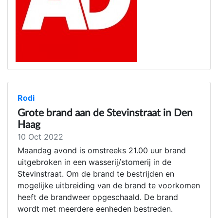
Rodi
Grote brand aan de Stevinstraat in Den
Haag
10 Oct 2022
Maandag avond is omstreeks 21.00 uur brand
uitgebroken in een wasserij/stomerij in de
Stevinstraat. Om de brand te bestrijden en
mogelijke uitbreiding van de brand te voorkomen
heeft de brandweer opgeschaald. De brand
wordt met meerdere eenheden bestreden.