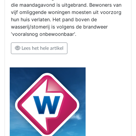
die maandagavond is uitgebrand. Bewoners van
vijf omliggende woningen moesten uit voorzorg
hun huis verlaten. Het pand boven de
wasserij/stomerij is volgens de brandweer
'vooralsnog onbewoonbaar'.
Lees het hele artikel