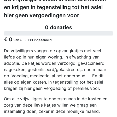
en krijgen in tegenstelling tot het asiel
hier geen vergoedingen voor
0 donaties
€ 0
van
€ 3.000
ingezameld
De vrijwilligers vangen de opvangkatjes met veel
liefde op in hun eigen woning, in afwachting van
adoptie. De katjes worden verzorgd, gevaccineerd,
nagekeken, gesteriliseerd/gekastreerd,.. noem maar
op. Voeding, medicatie, al het onderhoud,.. . En dit
alles op eigen kosten. In tegenstelling tot het asiel
krijgen zij hier geen vergoeding of premies voor.
Om alle vrijwilligers te ondersteunen in de kosten en
zorg van deze lieve katjes willen we graag een
inzameling doen, zeker in deze moeilijke maand.