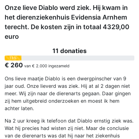
Onze lieve Diablo werd ziek. Hij kwam in
het dierenziekenhuis Evidensia Arnhem
terecht. De kosten zijn in totaal 4329,00
euro
11 donaties
13%
€ 260
van
€ 2.000
ingezameld
Ons lieve maatje Diablo is een dwergpinscher van 9
jaar oud. Onze lieverd was ziek. Hij at al 2 dagen niet
meer. Wij zijn naar de dierenarts gegaan. Daar gingen
zij hem uitgebreid onderzoeken en moest ik hem
achter laten.
Na 2 uur kreeg ik telefoon dat Diablo ernstig ziek was.
Wat hij precies had wisten zij niet. Maar de conclusie
van de dierenarts was dat hij naar het ziekenhuis