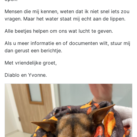
Mensen die mij kennen, weten dat ik niet snel iets zou
vragen. Maar het water staat mij echt aan de lippen.
Alle beetjes helpen om ons wat lucht te geven.
Als u meer informatie en of documenten wilt, stuur mij
dan gerust een berichtje.
Met vriendelijke groet,
Diablo en Yvonne.