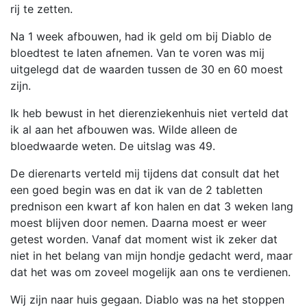
rij te zetten.
Na 1 week afbouwen, had ik geld om bij Diablo de
bloedtest te laten afnemen. Van te voren was mij
uitgelegd dat de waarden tussen de 30 en 60 moest
zijn.
Ik heb bewust in het dierenziekenhuis niet verteld dat
ik al aan het afbouwen was. Wilde alleen de
bloedwaarde weten. De uitslag was 49.
De dierenarts verteld mij tijdens dat consult dat het
een goed begin was en dat ik van de 2 tabletten
prednison een kwart af kon halen en dat 3 weken lang
moest blijven door nemen. Daarna moest er weer
getest worden. Vanaf dat moment wist ik zeker dat
niet in het belang van mijn hondje gedacht werd, maar
dat het was om zoveel mogelijk aan ons te verdienen.
Wij zijn naar huis gegaan. Diablo was na het stoppen