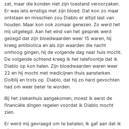
zat, maar die konden niet zijn toestand veroorzaken.
Er was iets ernstigs met zijn bloed. Dat kon zo maar
ontstaan en misschien zou Diablo er altijd last van
houden. Maar kon ook zomaar genezen. Zo werd het
mij uitgelegd. Aan het eind van het gesprek werd
gezegd dat zijn bloedwaarden weer 15 waren, hij
kreeg antibiotica en als zijn waarden die nacht
omhoog gingen, hij de volgende dag naar huis mocht.
De volgende ochtend kreeg ik het telefoontje dat ik
Diablo op kon halen. Zijn bloedwaarden waren weer
22 en hij mocht met medicijnen thuis aansterken.
Dolblij en trots op Diablo, dat hij zo hard gevochten
had om weer beter te worden.
Bij het ziekenhuis aangekomen, moest ik eerst de
financiële dingen regelen voordat ik Diablo mocht
zien.
Er werd mij gevraagd om te betalen, Ik gaf aan dat ik