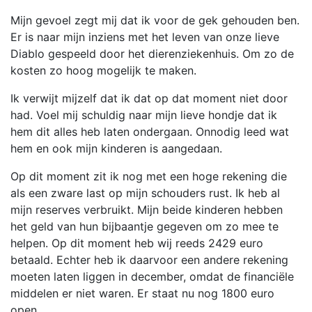
Mijn gevoel zegt mij dat ik voor de gek gehouden ben.
Er is naar mijn inziens met het leven van onze lieve
Diablo gespeeld door het dierenziekenhuis. Om zo de
kosten zo hoog mogelijk te maken.
Ik verwijt mijzelf dat ik dat op dat moment niet door
had. Voel mij schuldig naar mijn lieve hondje dat ik
hem dit alles heb laten ondergaan. Onnodig leed wat
hem en ook mijn kinderen is aangedaan.
Op dit moment zit ik nog met een hoge rekening die
als een zware last op mijn schouders rust. Ik heb al
mijn reserves verbruikt. Mijn beide kinderen hebben
het geld van hun bijbaantje gegeven om zo mee te
helpen. Op dit moment heb wij reeds 2429 euro
betaald. Echter heb ik daarvoor een andere rekening
moeten laten liggen in december, omdat de financiële
middelen er niet waren. Er staat nu nog 1800 euro
open.