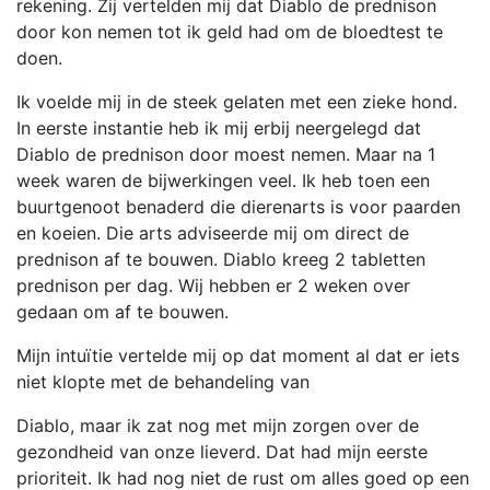
rekening. Zij vertelden mij dat Diablo de prednison
door kon nemen tot ik geld had om de bloedtest te
doen.
Ik voelde mij in de steek gelaten met een zieke hond.
In eerste instantie heb ik mij erbij neergelegd dat
Diablo de prednison door moest nemen. Maar na 1
week waren de bijwerkingen veel. Ik heb toen een
buurtgenoot benaderd die dierenarts is voor paarden
en koeien. Die arts adviseerde mij om direct de
prednison af te bouwen. Diablo kreeg 2 tabletten
prednison per dag. Wij hebben er 2 weken over
gedaan om af te bouwen.
Mijn intuïtie vertelde mij op dat moment al dat er iets
niet klopte met de behandeling van
Diablo, maar ik zat nog met mijn zorgen over de
gezondheid van onze lieverd. Dat had mijn eerste
prioriteit. Ik had nog niet de rust om alles goed op een