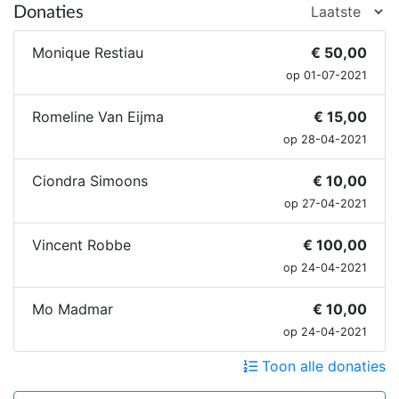
Donaties
Monique Restiau
€ 50,00
op 01-07-2021
Romeline Van Eijma
€ 15,00
op 28-04-2021
Ciondra Simoons
€ 10,00
op 27-04-2021
Vincent Robbe
€ 100,00
op 24-04-2021
Mo Madmar
€ 10,00
op 24-04-2021
Toon alle donaties