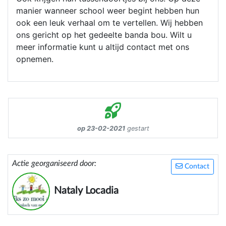
manier wanneer school weer begint hebben hun
ook een leuk verhaal om te vertellen. Wij hebben
ons gericht op het gedeelte banda bou. Wilt u
meer informatie kunt u altijd contact met ons
opnemen.
op 23-02-2021
gestart
Actie georganiseerd door:
Contact
Nataly Locadia