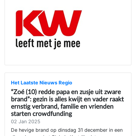
Het Laatste Nieuws Regio
“Zoé (10) redde papa en zusje uit zware
brand”: gezin is alles kwijt en vader raakt
ernstig verbrand, familie en vrienden
starten crowdfunding
02 Jan 2025
De hevige brand op dinsdag 31 december in een