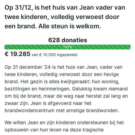
Op 31/12, is het huis van Jean vader van
twee kinderen, volledig verwoest door
een brand. Alle steun is welkom.
628 donaties
193%
€ 19.285
van
€ 10.000
ingezameld
Op 31 december ‘24 is het huis van Jean, vader van
twee kinderen, volledig verwoest door een hevige
brand. Het gezin is alles kwijtgeraakt: hun woning,
bezittingen en herinneringen. Gelukkig kwam niemand
om bij de brand, maar de weg naar herstel zal lang en
zwaar zijn. Jean is afgevoerd naar het
brandwondencentrum met ernstige brandwonden.
We willen Jean en zijn kinderen ondersteunen bij het
opbouwen van hun leven na deze tragische