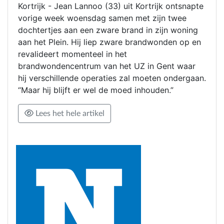
Kortrijk - Jean Lannoo (33) uit Kortrijk ontsnapte
vorige week woensdag samen met zijn twee
dochtertjes aan een zware brand in zijn woning
aan het Plein. Hij liep zware brandwonden op en
revalideert momenteel in het
brandwondencentrum van het UZ in Gent waar
hij verschillende operaties zal moeten ondergaan.
“Maar hij blijft er wel de moed inhouden.”
Lees het hele artikel