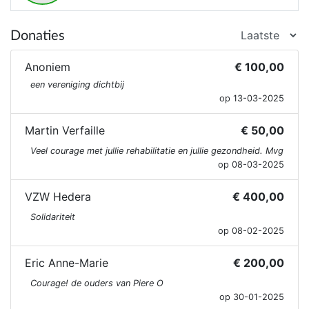
Donaties
Anoniem
€ 100,00
een vereniging dichtbij
op 13-03-2025
Martin Verfaille
€ 50,00
Veel courage met jullie rehabilitatie en jullie gezondheid. Mvg
op 08-03-2025
VZW Hedera
€ 400,00
Solidariteit
op 08-02-2025
Eric Anne-Marie
€ 200,00
Courage! de ouders van Piere O
op 30-01-2025