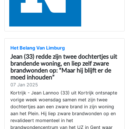
Het Belang Van Limburg
Jean (33) redde zijn twee dochtertjes uit
brandende woning, en liep zelf zware
brandwonden op: “Maar hij blijft er de
moed inhouden”
07 Jan 2025
Kortrijk - Jean Lannoo (33) uit Kortrijk ontsnapte
vorige week woensdag samen met zijn twee
dochtertjes aan een zware brand in zijn woning
aan het Plein. Hij liep zware brandwonden op en
revalideert momenteel in het
brandwondencentrum van het UZ in Gent waar