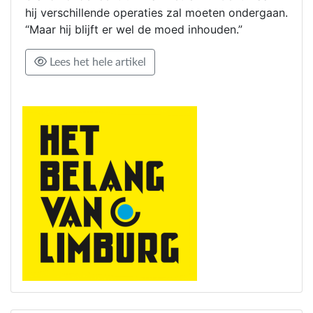
hij verschillende operaties zal moeten ondergaan.
“Maar hij blijft er wel de moed inhouden.”
Lees het hele artikel