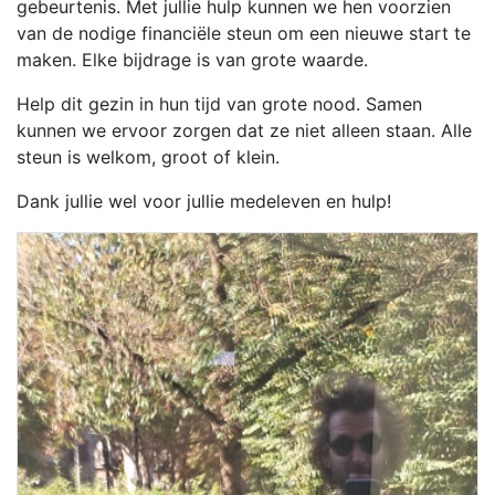
gebeurtenis. Met jullie hulp kunnen we hen voorzien
van de nodige financiële steun om een nieuwe start te
maken. Elke bijdrage is van grote waarde.
Help dit gezin in hun tijd van grote nood. Samen
kunnen we ervoor zorgen dat ze niet alleen staan. Alle
steun is welkom, groot of klein.
Dank jullie wel voor jullie medeleven en hulp!