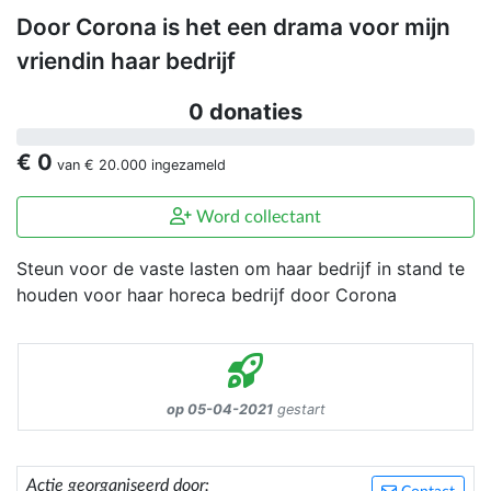
Door Corona is het een drama voor mijn
vriendin haar bedrijf
0 donaties
€ 0
van
€ 20.000
ingezameld
Word collectant
Steun voor de vaste lasten om haar bedrijf in stand te
houden voor haar horeca bedrijf door Corona
op 05-04-2021
gestart
Actie georganiseerd door: