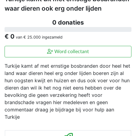
waar dieren ook erg onder lijden
0 donaties
€ 0
van
€ 25.000
ingezameld
Word collectant
Turkije kamt af met ernstige bosbranden door heel het
land waar dieren heel erg onder lijden boeren zijn al
hun oogsten kwijt en huizen en dus ook voer voor hun
dieren dan wil ik het nog niet eens hebben over de
bevolking die geen verzekering heeft voor
brandschade vragen hier medeleven en geen
commentaar draag je bijdrage bij voor hulp aan
Turkije