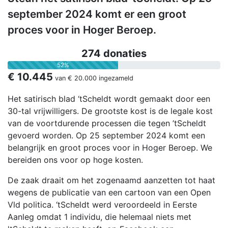
september 2024 komt er een groot
proces voor in Hoger Beroep.
274 donaties
52%
€ 10.445
van
€ 20.000
ingezameld
Het satirisch blad ‘tScheldt wordt gemaakt door een
30-tal vrijwilligers. De grootste kost is de legale kost
van de voortdurende processen die tegen ’tScheldt
gevoerd worden. Op 25 september 2024 komt een
belangrijk en groot proces voor in Hoger Beroep. We
bereiden ons voor op hoge kosten.
De zaak draait om het zogenaamd aanzetten tot haat
wegens de publicatie van een cartoon van een Open
Vld politica. ‘tScheldt werd veroordeeld in Eerste
Aanleg omdat 1 individu, die helemaal niets met