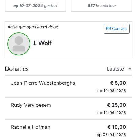
op 19-07-2024
gestart
5571
x bekeken
Actie georganiseerd door:
Contact
J. Wolf
Donaties
Jean-Pierre Wuestenberghs
€ 5,00
op 10-08-2025
Rudy Vervloesem
€ 25,00
op 14-06-2025
Rachelle Hofman
€ 10,00
op 05-04-2025