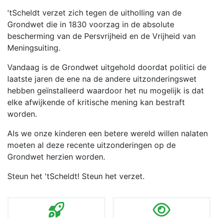
'tScheldt verzet zich tegen de uitholling van de
Grondwet die in 1830 voorzag in de absolute
bescherming van de Persvrijheid en de Vrijheid van
Meningsuiting.
Vandaag is de Grondwet uitgehold doordat politici de
laatste jaren de ene na de andere uitzonderingswet
hebben geïnstalleerd waardoor het nu mogelijk is dat
elke afwijkende of kritische mening kan bestraft
worden.
Als we onze kinderen een betere wereld willen nalaten
moeten al deze recente uitzonderingen op de
Grondwet herzien worden.
Steun het 'tScheldt! Steun het verzet.