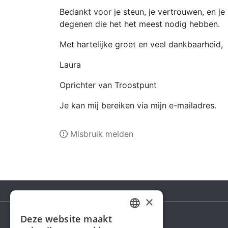
Bedankt voor je steun, je vertrouwen, en j
degenen die het het meest nodig hebben.
Met hartelijke groet en veel dankbaarheid,
Laura
Oprichter van Troostpunt
Je kan mij bereiken via mijn e-mailadres.
Misbruik melden
×
Deze website maakt
DUTCH