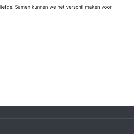
e liefde. Samen kunnen we het verschil maken voor