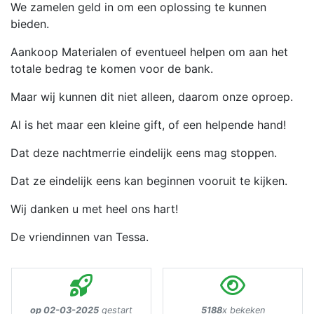
We zamelen geld in om een oplossing te kunnen
bieden.
Aankoop Materialen of eventueel helpen om aan het
totale bedrag te komen voor de bank.
Maar wij kunnen dit niet alleen, daarom onze oproep.
Al is het maar een kleine gift, of een helpende hand!
Dat deze nachtmerrie eindelijk eens mag stoppen.
Dat ze eindelijk eens kan beginnen vooruit te kijken.
Wij danken u met heel ons hart!
De vriendinnen van Tessa.
op 02-03-2025
gestart
5188
x bekeken