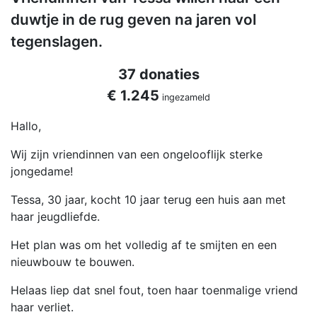
duwtje in de rug geven na jaren vol
tegenslagen.
37 donaties
€ 1.245
ingezameld
Hallo,
Wij zijn vriendinnen van een ongelooflijk sterke
jongedame!
Tessa, 30 jaar, kocht 10 jaar terug een huis aan met
haar jeugdliefde.
Het plan was om het volledig af te smijten en een
nieuwbouw te bouwen.
Helaas liep dat snel fout, toen haar toenmalige vriend
haar verliet.