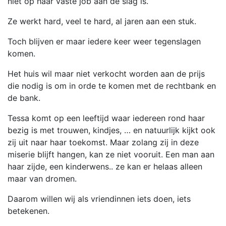
niet op haar vaste job aan de slag is.
Ze werkt hard, veel te hard, al jaren aan een stuk.
Toch blijven er maar iedere keer weer tegenslagen
komen.
Het huis wil maar niet verkocht worden aan de prijs
die nodig is om in orde te komen met de rechtbank en
de bank.
Tessa komt op een leeftijd waar iedereen rond haar
bezig is met trouwen, kindjes, … en natuurlijk kijkt ook
zij uit naar haar toekomst. Maar zolang zij in deze
miserie blijft hangen, kan ze niet vooruit. Een man aan
haar zijde, een kinderwens.. ze kan er helaas alleen
maar van dromen.
Daarom willen wij als vriendinnen iets doen, iets
betekenen.