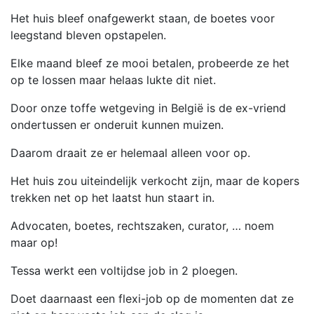
Het huis bleef onafgewerkt staan, de boetes voor
leegstand bleven opstapelen.
Elke maand bleef ze mooi betalen, probeerde ze het
op te lossen maar helaas lukte dit niet.
Door onze toffe wetgeving in België is de ex-vriend
ondertussen er onderuit kunnen muizen.
Daarom draait ze er helemaal alleen voor op.
Het huis zou uiteindelijk verkocht zijn, maar de kopers
trekken net op het laatst hun staart in.
Advocaten, boetes, rechtszaken, curator, … noem
maar op!
Tessa werkt een voltijdse job in 2 ploegen.
Doet daarnaast een flexi-job op de momenten dat ze