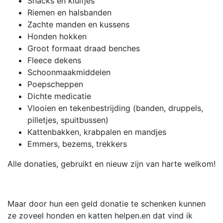
Snacks en kluifjes
Riemen en halsbanden
Zachte manden en kussens
Honden hokken
Groot formaat draad benches
Fleece dekens
Schoonmaakmiddelen
Poepscheppen
Dichte medicatie
Vlooien en tekenbestrijding (banden, druppels,
pilletjes, spuitbussen)
Kattenbakken, krabpalen en mandjes
Emmers, bezems, trekkers
Alle donaties, gebruikt en nieuw zijn van harte welkom!
Maar door hun een geld donatie te schenken kunnen
ze zoveel honden en katten helpen.en dat vind ik