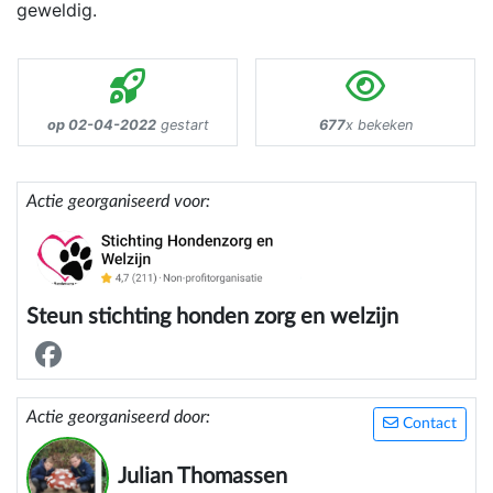
geweldig.
op 02-04-2022
gestart
677
x bekeken
Actie georganiseerd voor:
Steun stichting honden zorg en welzijn
Actie georganiseerd door:
Contact
Julian Thomassen