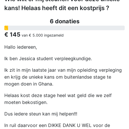
kans! Helaas heeft dit een kostprijs ?
6 donaties
€ 145
van
€ 5.000
ingezameld
Hallo iedereen,
Ik ben Jessica student verpleegkundige.
Ik zit in mijn laatste jaar van mijn opleiding verpleging
en krijg de unieke kans om buitenlandse stage te
mogen doen in Ghana.
Helaas kost deze stage heel wat geld die we zelf
moeten bekostigen.
Dus iedere steun kan mij helpen!!!
In ruil daarvoor een DIKKE DANK U WEL voor de