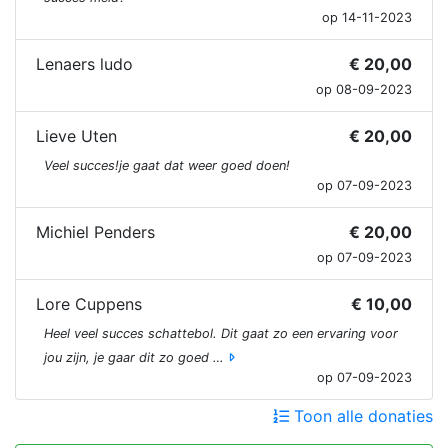
op 14-11-2023
Lenaers ludo
€ 20,00
op 08-09-2023
Lieve Uten
€ 20,00
Veel succes!je gaat dat weer goed doen!
op 07-09-2023
Michiel Penders
€ 20,00
op 07-09-2023
Lore Cuppens
€ 10,00
Heel veel succes schattebol. Dit gaat zo een ervaring voor
jou zijn, je gaar dit zo goed …
op 07-09-2023
Toon alle donaties