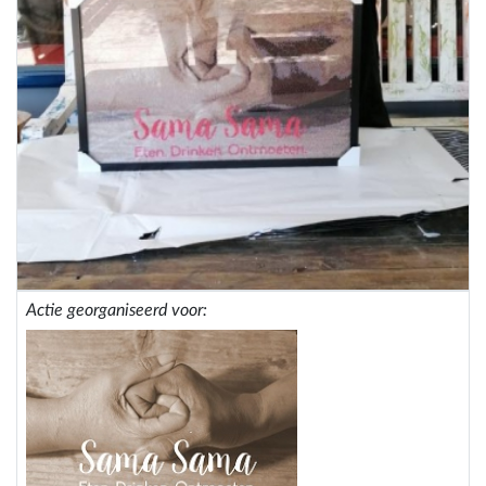
Actie georganiseerd voor: