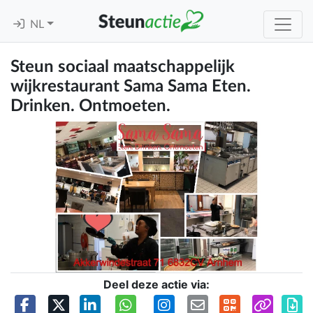
NL
Steun sociaal maatschappelijk
wijkrestaurant Sama Sama Eten.
Drinken. Ontmoeten.
Deel deze actie via: