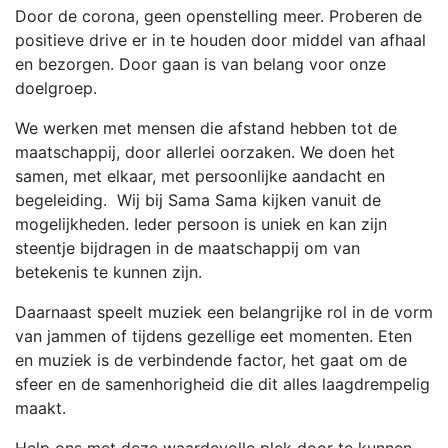
Door de corona, geen openstelling meer. Proberen de
positieve drive er in te houden door middel van afhaal
en bezorgen. Door gaan is van belang voor onze
doelgroep.
We werken met mensen die afstand hebben tot de
maatschappij, door allerlei oorzaken. We doen het
samen, met elkaar, met persoonlijke aandacht en
begeleiding. Wij bij Sama Sama kijken vanuit de
mogelijkheden. Ieder persoon is uniek en kan zijn
steentje bijdragen in de maatschappij om van
betekenis te kunnen zijn.
Daarnaast speelt muziek een belangrijke rol in de vorm
van jammen of tijdens gezellige eet momenten. Eten
en muziek is de verbindende factor, het gaat om de
sfeer en de samenhorigheid die dit alles laagdrempelig
maakt.