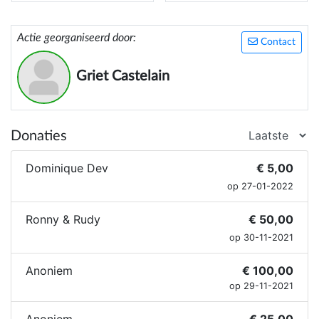
Actie georganiseerd door:
Contact
Griet Castelain
Donaties
Dominique Dev
€ 5,00
op 27-01-2022
Ronny & Rudy
€ 50,00
op 30-11-2021
Anoniem
€ 100,00
op 29-11-2021