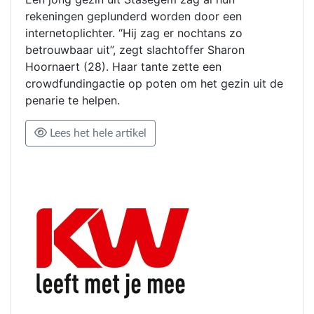
rekeningen geplunderd worden door een
internetoplichter. “Hij zag er nochtans zo
betrouwbaar uit”, zegt slachtoffer Sharon
Hoornaert (28). Haar tante zette een
crowdfundingactie op poten om het gezin uit de
penarie te helpen.
Lees het hele artikel