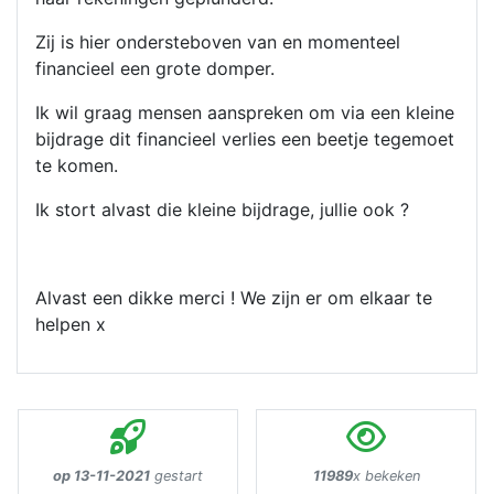
Zij is hier ondersteboven van en momenteel
financieel een grote domper.
Ik wil graag mensen aanspreken om via een kleine
bijdrage dit financieel verlies een beetje tegemoet
te komen.
Ik stort alvast die kleine bijdrage, jullie ook ?
Alvast een dikke merci ! We zijn er om elkaar te
helpen x
op 13-11-2021
gestart
11989
x bekeken