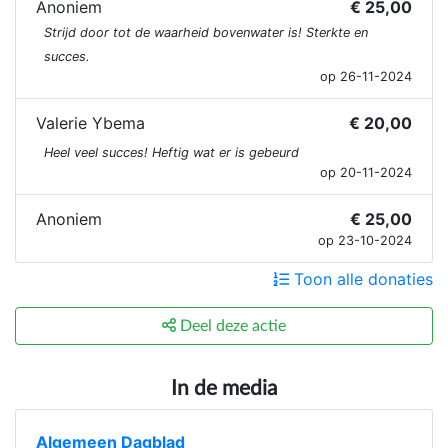
Anoniem
€ 25,00
Strijd door tot de waarheid bovenwater is! Sterkte en
succes.
op 26-11-2024
Valerie Ybema
€ 20,00
Heel veel succes! Heftig wat er is gebeurd
op 20-11-2024
Anoniem
€ 25,00
op 23-10-2024
Toon alle donaties
Deel deze actie
In de media
Algemeen Dagblad