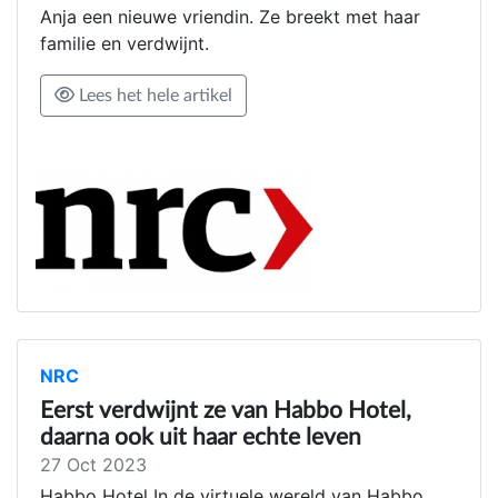
Anja een nieuwe vriendin. Ze breekt met haar
familie en verdwijnt.
Lees het hele artikel
NRC
Eerst verdwijnt ze van Habbo Hotel,
daarna ook uit haar echte leven
27 Oct 2023
Habbo Hotel In de virtuele wereld van Habbo