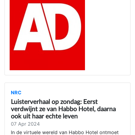
NRC
Luisterverhaal op zondag: Eerst
verdwijnt ze van Habbo Hotel, daarna
ook uit haar echte leven
07 Apr 2024
In de virtuele wereld van Habbo Hotel ontmoet