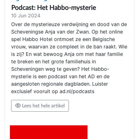
Podcast: Het Habbo-mysterie
10 Jun 2024
Over de mysterieuze verdwijning en dood van de
Scheveningse Anja van der Zwan. Op het online
spel Habbo Hotel ontmoet ze een Belgische
vrouw, waarvan ze compleet in de ban raakt. Wie
is zij? En wat bewoog Anja om met haar familie
te breken en het grote familiehuis in
Scheveningen weg te geven? Het Habbo-
mysterie is een podcast van het AD en de
aangesloten regionale dagbladen. Luister
exclusief vooruit op ad.nl/podcasts
Lees het hele artikel