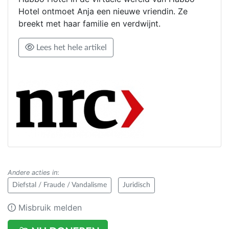
Hotel ontmoet Anja een nieuwe vriendin. Ze
breekt met haar familie en verdwijnt.
Lees het hele artikel
Andere acties in
:
Diefstal / Fraude / Vandalisme
Juridisch
Misbruik melden