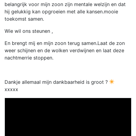
belangrijk voor mijn zoon zijn mentale welzijn en dat
hij gelukkig kan opgroeien met alle kansen.mooie
toekomst samen.
Wie wil ons steunen ,
En brengt mij en mijn zoon terug samen.Laat de zon
weer schijnen en de wolken verdwijnen en laat deze
nachtmerrie stoppen.
Dankje allemaal mijn dankbaarheid is groot ?
xxxxx