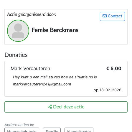
Actie georganiseerd door:
Contact
Femke Berckmans
Donaties
Mark Vercauteren
€ 5,00
Hey kunt u een mail sturen hoe de situatie nu is
markvercauteren241@gmail.com
op 18-02-2026
Deel deze actie
Andere acties in
: