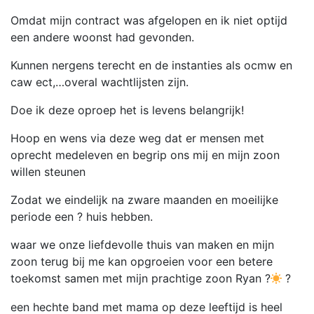
Omdat mijn contract was afgelopen en ik niet optijd
een andere woonst had gevonden.
Kunnen nergens terecht en de instanties als ocmw en
caw ect,…overal wachtlijsten zijn.
Doe ik deze oproep het is levens belangrijk!
Hoop en wens via deze weg dat er mensen met
oprecht medeleven en begrip ons mij en mijn zoon
willen steunen
Zodat we eindelijk na zware maanden en moeilijke
periode een ? huis hebben.
waar we onze liefdevolle thuis van maken en mijn
zoon terug bij me kan opgroeien voor een betere
toekomst samen met mijn prachtige zoon Ryan ?
?
een hechte band met mama op deze leeftijd is heel