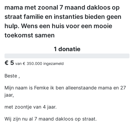
mama met zoonal 7 maand dakloos op
straat familie en instanties bieden geen
hulp. Wens een huis voor een mooie
toekomst samen
1 donatie
€ 5
van
€ 350.000
ingezameld
Beste ,
Mijn naam is Femke ik ben alleenstaande mama en 27
jaar,
met zoontje van 4 jaar.
Wij zijn nu al 7 maand dakloos op straat.