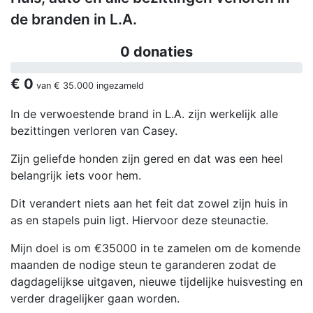
de branden in L.A.
0 donaties
€ 0
van
€ 35.000
ingezameld
In de verwoestende brand in L.A. zijn werkelijk alle
bezittingen verloren van Casey.
Zijn geliefde honden zijn gered en dat was een heel
belangrijk iets voor hem.
Dit verandert niets aan het feit dat zowel zijn huis in
as en stapels puin ligt. Hiervoor deze steunactie.
Mijn doel is om €35000 in te zamelen om de komende
maanden de nodige steun te garanderen zodat de
dagdagelijkse uitgaven, nieuwe tijdelijke huisvesting en
verder dragelijker gaan worden.