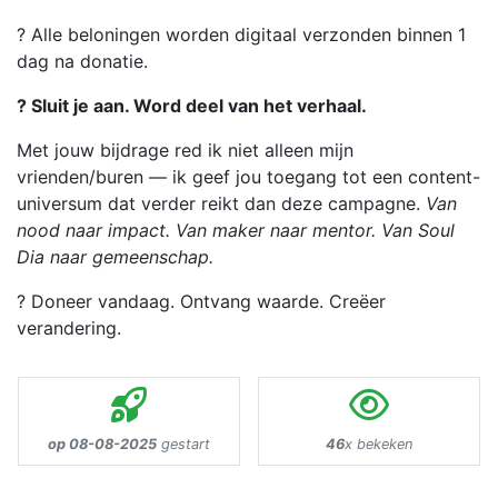
? Alle beloningen worden digitaal verzonden binnen 1
dag na donatie.
?️ Sluit je aan. Word deel van het verhaal.
Met jouw bijdrage red ik niet alleen mijn
vrienden/buren — ik geef jou toegang tot een content-
universum dat verder reikt dan deze campagne.
Van
nood naar impact. Van maker naar mentor. Van Soul
Dia naar gemeenschap.
? Doneer vandaag. Ontvang waarde. Creëer
verandering.
op 08-08-2025
gestart
46
x bekeken