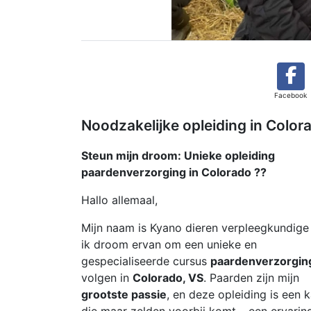
Facebook
Noodzakelijke opleiding in Colo
Steun mijn droom: Unieke opleiding
paardenverzorging in Colorado ??
Hallo allemaal,
Mijn naam is Kyano dieren verpleegkundige
ik droom ervan om een unieke en
gespecialiseerde cursus
paardenverzorgin
volgen in
Colorado, VS
. Paarden zijn mijn
grootste passie
, en deze opleiding is een 