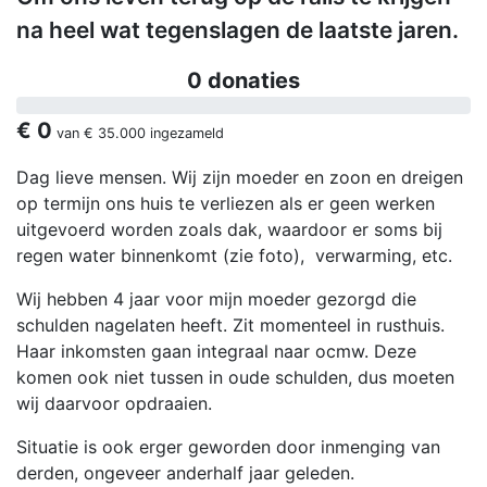
na heel wat tegenslagen de laatste jaren.
0 donaties
€ 0
van
€ 35.000
ingezameld
Dag lieve mensen. Wij zijn moeder en zoon en dreigen
op termijn ons huis te verliezen als er geen werken
uitgevoerd worden zoals dak, waardoor er soms bij
regen water binnenkomt (zie foto), verwarming, etc.
Wij hebben 4 jaar voor mijn moeder gezorgd die
schulden nagelaten heeft. Zit momenteel in rusthuis.
Haar inkomsten gaan integraal naar ocmw. Deze
komen ook niet tussen in oude schulden, dus moeten
wij daarvoor opdraaien.
Situatie is ook erger geworden door inmenging van
derden, ongeveer anderhalf jaar geleden.