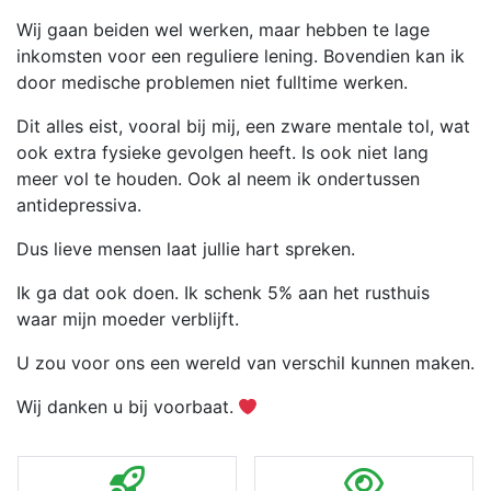
Wij gaan beiden wel werken, maar hebben te lage
inkomsten voor een reguliere lening. Bovendien kan ik
door medische problemen niet fulltime werken.
Dit alles eist, vooral bij mij, een zware mentale tol, wat
ook extra fysieke gevolgen heeft. Is ook niet lang
meer vol te houden. Ook al neem ik ondertussen
antidepressiva.
Dus lieve mensen laat jullie hart spreken.
Ik ga dat ook doen. Ik schenk 5% aan het rusthuis
waar mijn moeder verblijft.
U zou voor ons een wereld van verschil kunnen maken.
Wij danken u bij voorbaat.