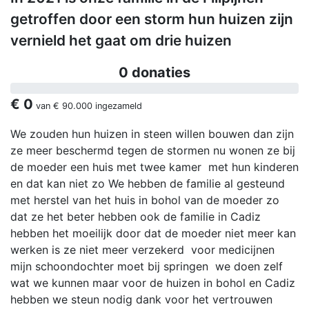
getroffen door een storm hun huizen zijn
vernield het gaat om drie huizen
0 donaties
€ 0
van
€ 90.000
ingezameld
We zouden hun huizen in steen willen bouwen dan zijn
ze meer beschermd tegen de stormen nu wonen ze bij
de moeder een huis met twee kamer met hun kinderen
en dat kan niet zo We hebben de familie al gesteund
met herstel van het huis in bohol van de moeder zo
dat ze het beter hebben ook de familie in Cadiz
hebben het moeilijk door dat de moeder niet meer kan
werken is ze niet meer verzekerd voor medicijnen
mijn schoondochter moet bij springen we doen zelf
wat we kunnen maar voor de huizen in bohol en Cadiz
hebben we steun nodig dank voor het vertrouwen