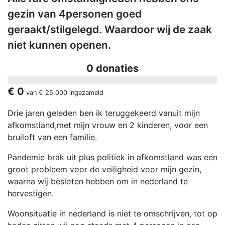
gezin van 4personen goed
geraakt/stilgelegd. Waardoor wij de zaak
niet kunnen openen.
0 donaties
€ 0
van
€ 25.000
ingezameld
Drie jaren geleden ben ik teruggekeerd vanuit mijn
afkomstland,met mijn vrouw en 2 kinderen, voor een
bruiloft van een familie.
Pandemie brak uit plus politiek in afkomstland was een
groot probleem voor de veiligheid voor mijn gezin,
waarna wij besloten hebben om in nederland te
hervestigen.
Woonsituatie in nederland is niet te omschrijven, tot op