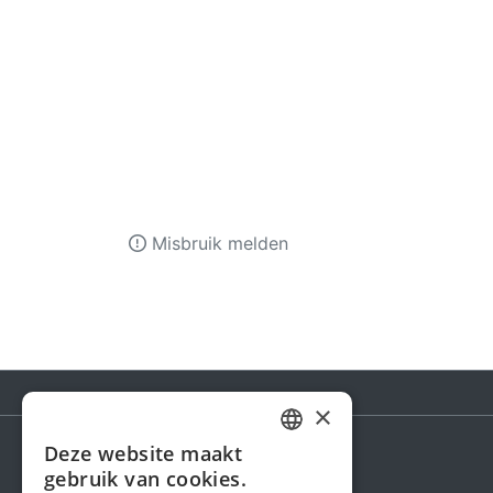
Misbruik melden
×
Deze website maakt
DUTCH
gebruik van cookies.
Steunactie