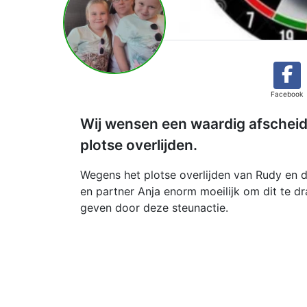
Facebook
Wij wensen een waardig afscheid
plotse overlijden.
Wegens het plotse overlijden van Rudy en d
en partner Anja enorm moeilijk om dit te dr
geven door deze steunactie.