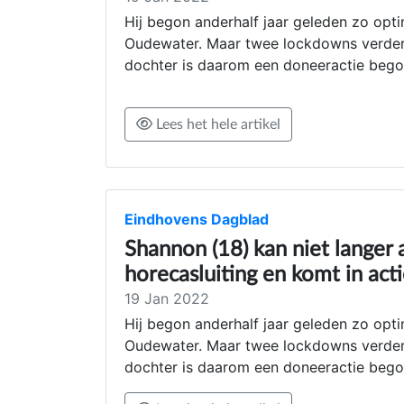
Hij begon anderhalf jaar geleden zo opti
Oudewater. Maar twee lockdowns verder v
dochter is daarom een doneeractie beg
Lees het hele artikel
Eindhovens Dagblad
Shannon (18) kan niet langer 
horecasluiting en komt in act
19 Jan 2022
Hij begon anderhalf jaar geleden zo opti
Oudewater. Maar twee lockdowns verder v
dochter is daarom een doneeractie bego