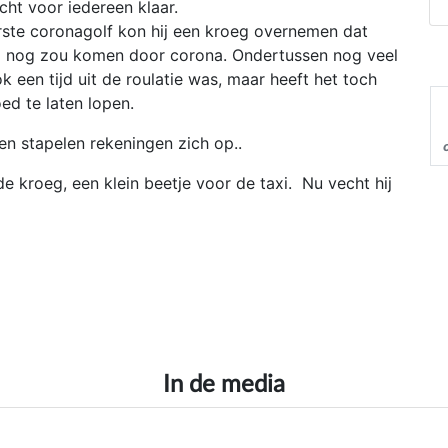
cht voor iedereen klaar.
erste coronagolf kon hij een kroeg overnemen dat
al nog zou komen door corona. Ondertussen nog veel
k een tijd uit de roulatie was, maar heeft het toch
ed te laten lopen.
n stapelen rekeningen zich op..
 kroeg, een klein beetje voor de taxi. Nu vecht hij
In de media