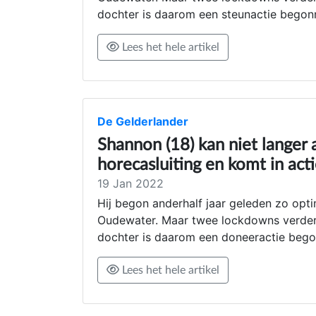
dochter is daarom een steunactie begon
Lees het hele artikel
De Gelderlander
Shannon (18) kan niet langer 
horecasluiting en komt in act
19 Jan 2022
Hij begon anderhalf jaar geleden zo opti
Oudewater. Maar twee lockdowns verder v
dochter is daarom een doneeractie bego
Lees het hele artikel