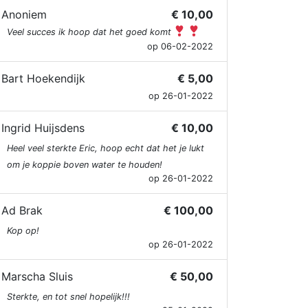
Anoniem
€ 10,00
Veel succes ik hoop dat het goed komt
op 06-02-2022
Bart Hoekendijk
€ 5,00
op 26-01-2022
Ingrid Huijsdens
€ 10,00
Heel veel sterkte Eric, hoop echt dat het je lukt
om je koppie boven water te houden!
op 26-01-2022
Ad Brak
€ 100,00
Kop op!
op 26-01-2022
Marscha Sluis
€ 50,00
Sterkte, en tot snel hopelijk!!!