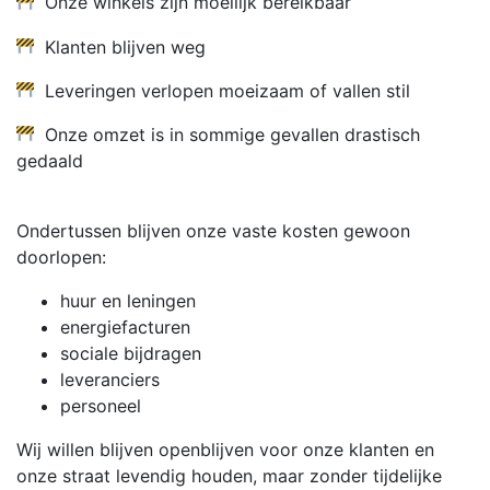
Onze winkels zijn moeilijk bereikbaar
Klanten blijven weg
Leveringen verlopen moeizaam of vallen stil
Onze omzet is in sommige gevallen drastisch
gedaald
Ondertussen blijven onze vaste kosten gewoon
doorlopen:
huur en leningen
energiefacturen
sociale bijdragen
leveranciers
personeel
Wij willen blijven openblijven voor onze klanten en
onze straat levendig houden, maar zonder tijdelijke