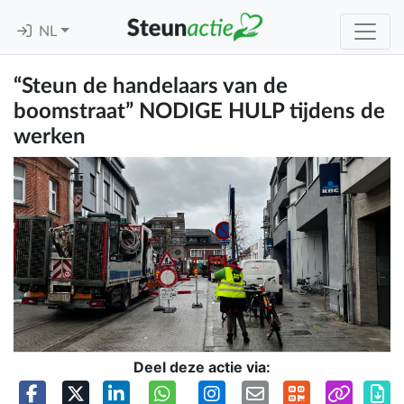
NL
“Steun de handelaars van de
boomstraat” NODIGE HULP tijdens de
werken
Deel deze actie via: