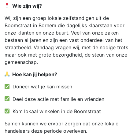
Wie zijn wij?
Wij zijn een groep lokale zelfstandigen uit de
Boomstraat in Bornem die dagelijks klaarstaan voor
onze klanten en onze buurt. Veel van onze zaken
bestaan al jaren en zijn een vast onderdeel van het
straatbeeld. Vandaag vragen wij, met de nodige trots
maar ook met grote bezorgdheid, de steun van onze
gemeenschap.
Hoe kan jij helpen?
Doneer wat je kan missen
Deel deze actie met familie en vrienden
Kom lokaal winkelen in de Boomstraat
Samen kunnen we ervoor zorgen dat onze lokale
handelaars deze periode overleven.