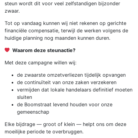
steun wordt dit voor veel zelfstandigen bijzonder
zwaar.
Tot op vandaag kunnen wij niet rekenen op gerichte
financiële compensatie, terwijl de werken volgens de
huidige planning nog maanden kunnen duren.
Waarom deze steunactie?
Met deze campagne willen wij:
de zwaarste omzetverliezen tijdelijk opvangen
de continuïteit van onze zaken verzekeren
vermijden dat lokale handelaars definitief moeten
sluiten
de Boomstraat levend houden voor onze
gemeenschap
Elke bijdrage — groot of klein — helpt ons om deze
moeilijke periode te overbruggen.