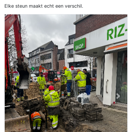
Elke steun maakt echt een verschil.
Previous
Next