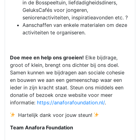
in de Bosspeeltuin, liefdadigheidsdiners,
GeluksCafés voor jongeren,
seniorenactiviteiten, inspiratieavonden etc. ?
Aanschaffen van enkele materialen om deze
activiteiten te organiseren.
Doe mee en help ons groeien!
Elke bijdrage,
groot of klein, brengt ons dichter bij ons doel.
Samen kunnen we bijdragen aan sociale cohesie
en bouwen we aan een gemeenschap waar een
ieder in zijn kracht staat. Steun ons middels een
donatie of bezoek onze website voor meer
informatie:
https://anaforafoundation.nl/
.
Hartelijk dank voor jouw steun!
Team Anafora Foundation