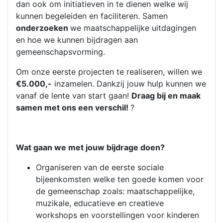
dan ook om initiatieven in te dienen welke wij
kunnen begeleiden en faciliteren. Samen
onderzoeken
we maatschappelijke uitdagingen
en hoe we kunnen bijdragen aan
gemeenschapsvorming.
Om onze eerste projecten te realiseren, willen we
€5.000,-
inzamelen. Dankzij jouw hulp kunnen we
vanaf de lente van start gaan!
Draag bij en maak
samen met ons een verschil!
?
Wat gaan we met jouw bijdrage doen?
Organiseren van de eerste sociale
bijeenkomsten welke ten goede komen voor
de gemeenschap zoals: maatschappelijke,
muzikale, educatieve en creatieve
workshops en voorstellingen voor kinderen