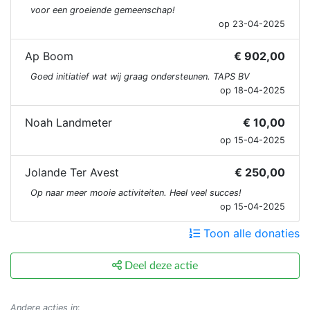
voor een groeiende gemeenschap!
op 23-04-2025
Ap Boom
€ 902,00
Goed initiatief wat wij graag ondersteunen. TAPS BV
op 18-04-2025
Noah Landmeter
€ 10,00
op 15-04-2025
Jolande Ter Avest
€ 250,00
Op naar meer mooie activiteiten. Heel veel succes!
op 15-04-2025
Toon alle donaties
Deel deze actie
Andere acties in
: