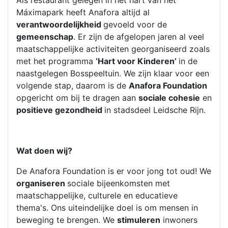
Máximapark heeft Anafora altijd al
verantwoordelijkheid
gevoeld voor de
gemeenschap
. Er zijn de afgelopen jaren al veel
maatschappelijke activiteiten georganiseerd zoals
met het programma
‘Hart voor Kinderen’
in de
naastgelegen Bosspeeltuin. We zijn klaar voor een
volgende stap, daarom is de
Anafora Foundation
opgericht om bij te dragen aan
sociale cohesie
en
positieve gezondheid
in stadsdeel Leidsche Rijn.
Wat doen wij?
De Anafora Foundation is er voor jong tot oud! We
organiseren
sociale bijeenkomsten met
maatschappelijke, culturele en educatieve
thema's. Ons uiteindelijke doel is om mensen in
beweging te brengen. We
stimuleren
inwoners