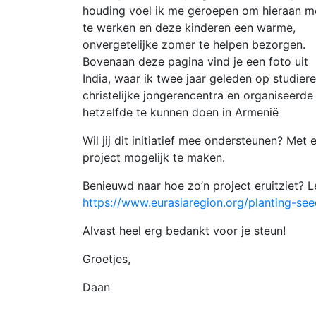
houding voel ik me geroepen om hieraan m
te werken en deze kinderen een warme,
onvergetelijke zomer te helpen bezorgen.
Bovenaan deze pagina vind je een foto uit
India, waar ik twee jaar geleden op studiere
christelijke jongerencentra en organiseerde 
hetzelfde te kunnen doen in Armenië
Wil jij dit initiatief mee ondersteunen? Met 
project mogelijk te maken.
Benieuwd naar hoe zo’n project eruitziet? L
https://www.eurasiaregion.org/planting-see
Alvast heel erg bedankt voor je steun!
Groetjes,
Daan