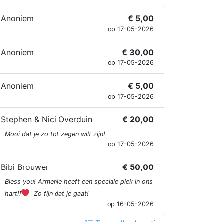
Anoniem
€ 5,00
op 17-05-2026
Anoniem
€ 30,00
op 17-05-2026
Anoniem
€ 5,00
op 17-05-2026
Stephen & Nici Overduin
€ 20,00
Mooi dat je zo tot zegen wilt zijn!
op 17-05-2026
Bibi Brouwer
€ 50,00
Bless you! Armenie heeft een speciale plek in ons
hart!!
Zo fijn dat je gaat!
op 16-05-2026