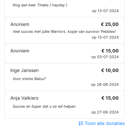
Nog een keer Tineke ( hayday )
op 13-07-2024
Anoniem
€ 25,00
Veel succes met jullie Warriors, kopje van survivor Pebbles!
op 13-07-2024
Anoniem
€ 15,00
op 03-07-2024
Inge Janssen
€ 10,00
Voor sterke Balou?
op 28-06-2024
Anja Valkiers
€ 15,00
Succes en Super dat u ze wil helpen.
op 27-06-2024
Toon alle donaties