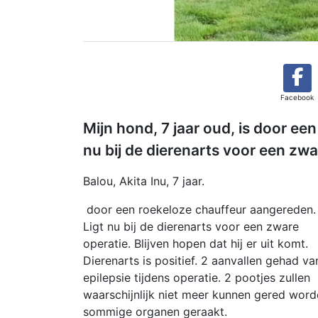
Facebook
Mijn hond, 7 jaar oud, is door ee
nu bij de dierenarts voor een zwa
Balou, Akita Inu, 7 jaar.
door een roekeloze chauffeur aangereden.
Ligt nu bij de dierenarts voor een zware
operatie. Blijven hopen dat hij er uit komt.
Dierenarts is positief. 2 aanvallen gehad va
epilepsie tijdens operatie. 2 pootjes zullen
waarschijnlijk niet meer kunnen gered word
sommige organen geraakt.