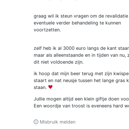
graag wil ik steun vragen om de revalidatie
eventuele verder behandeling te kunnen
voortzetten.
zelf heb ik al 3000 euro langs de kant staan
maar als alleenstaande en in tijden van nu, 
dit niet voldoende zijn.
ik hoop dat mijn beer terug met zijn kwispe
staart en nat neusje tussen het lange gras 
staan.
Jullie mogen altijd een klein giftje doen vo
Een woordje van troost is eveneens hard 
Misbruik melden