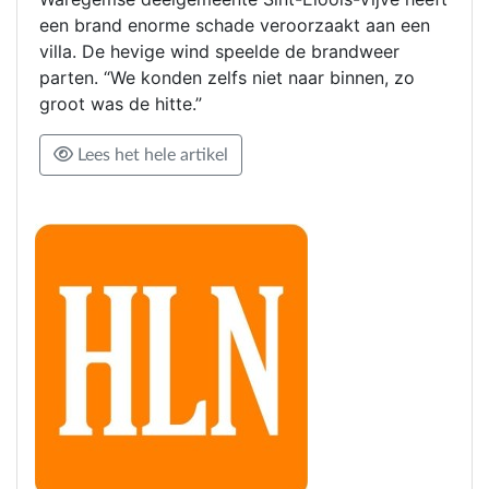
een brand enorme schade veroorzaakt aan een
villa. De hevige wind speelde de brandweer
parten. “We konden zelfs niet naar binnen, zo
groot was de hitte.”
Lees het hele artikel