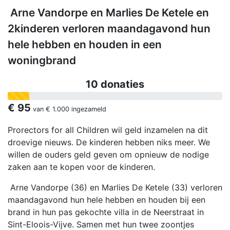
Arne Vandorpe en Marlies De Ketele en
2kinderen verloren maandagavond hun
hele hebben en houden in een
woningbrand
10 donaties
€ 95
van
€ 1.000
ingezameld
Prorectors for all Children wil geld inzamelen na dit
droevige nieuws. De kinderen hebben niks meer. We
willen de ouders geld geven om opnieuw de nodige
zaken aan te kopen voor de kinderen.
Arne Vandorpe (36) en Marlies De Ketele (33) verloren
maandagavond hun hele hebben en houden bij een
brand in hun pas gekochte villa in de Neerstraat in
Sint-Eloois-Vijve. Samen met hun twee zoontjes