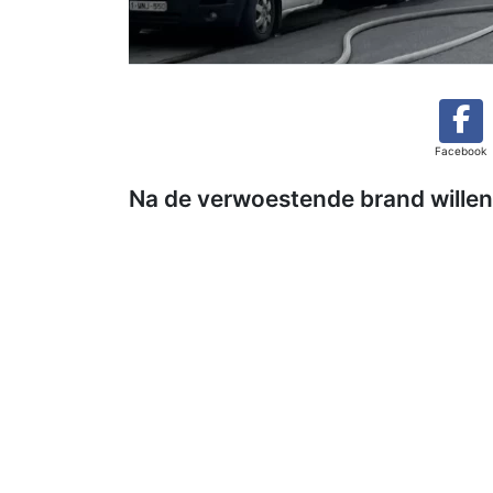
Facebook
Na de verwoestende brand willen 