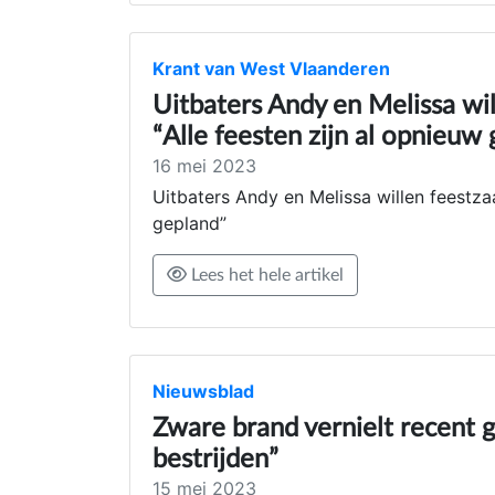
Krant van West Vlaanderen
Uitbaters Andy en Melissa wi
“Alle feesten zijn al opnieuw
16 mei 2023
Uitbaters Andy en Melissa willen feestza
gepland”
Lees het hele artikel
Nieuwsblad
Zware brand vernielt recent 
bestrijden”
15 mei 2023