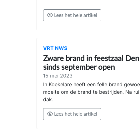
Lees het hele artikel
VRT NWS
Zware brand in feestzaal Den
sinds september open
15 mei 2023
In Koekelare heeft een felle brand gewo
moeite om de brand te bestrijden. Na rui
dak.
Lees het hele artikel