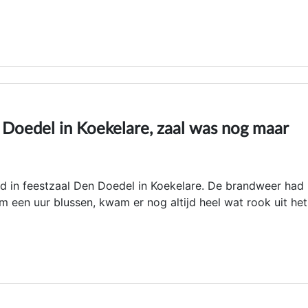
 Doedel in Koekelare, zaal was nog maar
ed in feestzaal Den Doedel in Koekelare. De brandweer had
m een uur blussen, kwam er nog altijd heel wat rook uit het